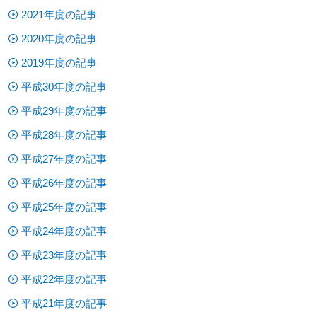
2021年度の記事
2020年度の記事
2019年度の記事
平成30年度の記事
平成29年度の記事
平成28年度の記事
平成27年度の記事
平成26年度の記事
平成25年度の記事
平成24年度の記事
平成23年度の記事
平成22年度の記事
平成21年度の記事